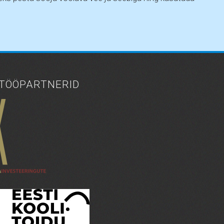
TÖÖPARTNERID